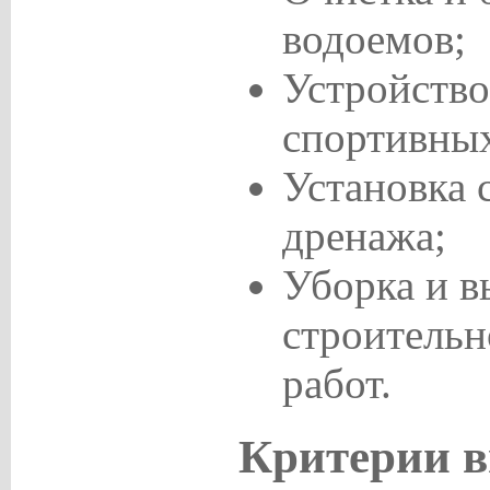
водоемов;
Устройство
спортивны
Установка 
дренажа;
Уборка и в
строительн
работ.
Критерии 