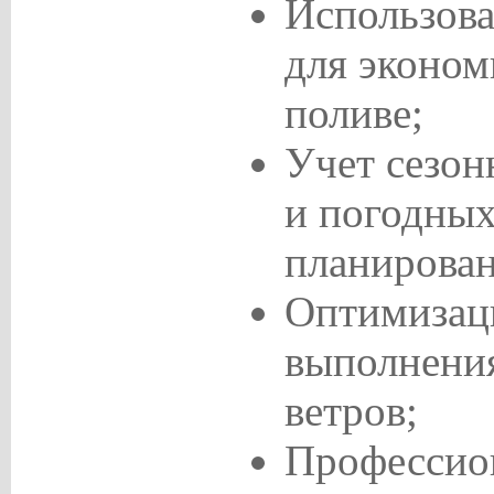
Использова
для эконом
поливе;
Учет сезон
и погодных
планирован
Оптимизац
выполнения
ветров;
Профессио