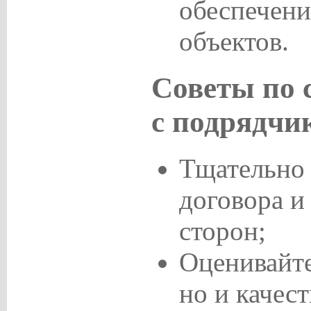
обеспечени
объектов.
Советы по 
с подрядчи
Тщательно 
договора и
сторон;
Оценивайте
но и качест