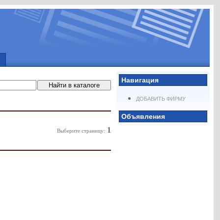
Навигация
ДОБАВИТЬ ФИРМУ
Объявления
1
Выберите страницу: