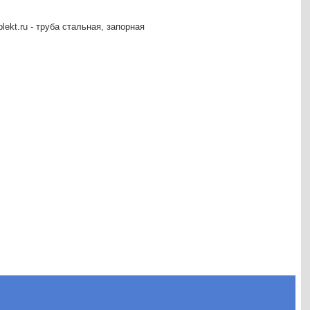
ekt.ru - труба стальная, запорная